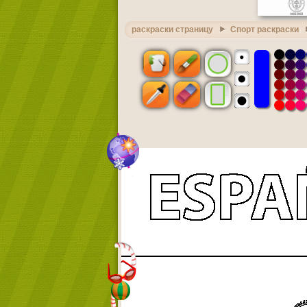
раскраски страницу
Спорт раскраски