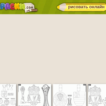
рисовать онлайн