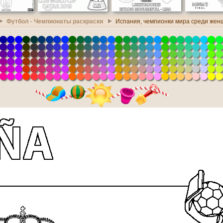
Футбол - Чемпионаты раскраски
Испания, чемпионки мира среди женщ