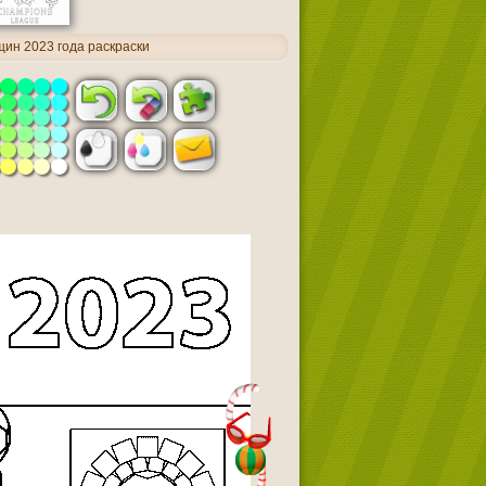
ин 2023 года раскраски