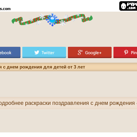
 с днем рождения для детей от 3 лет
одробнее
раскраски поздравления с днем рождения 