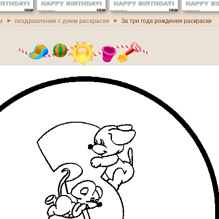
и
поздравления с днем раскраски
За три года рождения раскраски