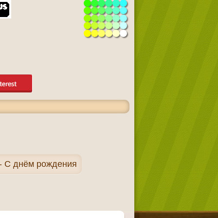
- С днём рождения