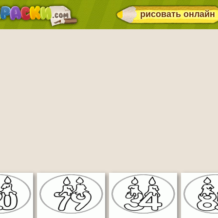
рисовать онлайн