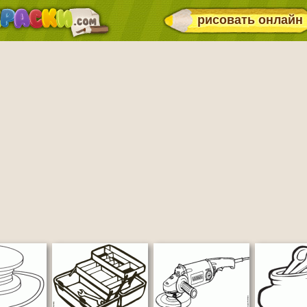
рисовать онлайн