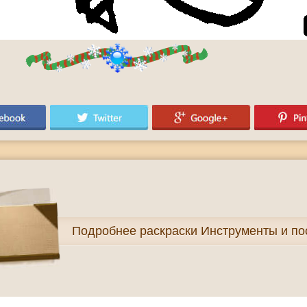
Подробнее
раскраски Инструменты и по