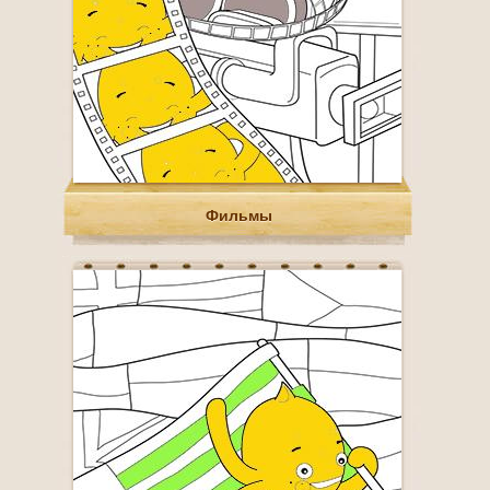
Фильмы