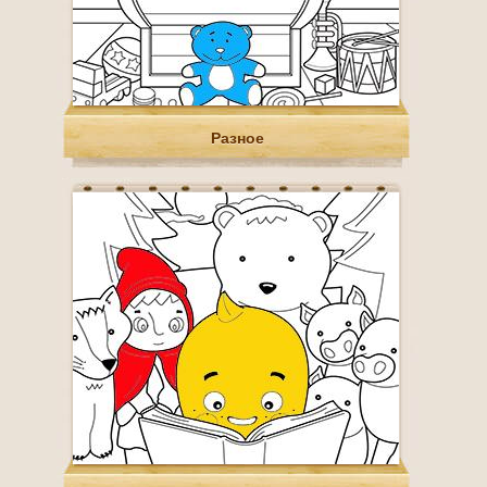
Разное