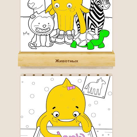
Животных