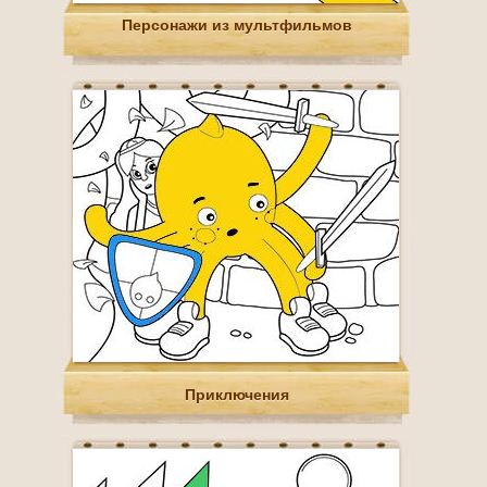
Персонажи из мультфильмов
Приключения