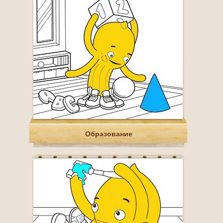
Образование