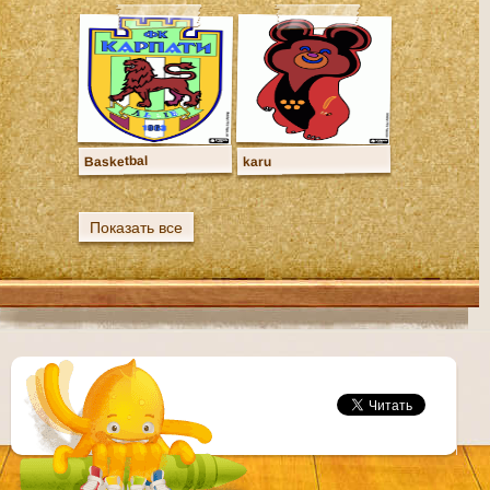
Basketbal
karu
Показать все