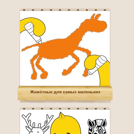
Живо́тные для самых маленьких