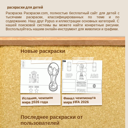
раскраски для детей
Раскраска Раскраски.com, полностью бесплатный сайт для детей с
тысячами раскраски, классифицированных по теме и по
содержанию. Наш друг Pypus и иллюстрации основных категорий. С
нашей поисковой системы вы можете найти конкретные рисунки.
Воспользуйтесь нашим онлайн-инструмент для живописи и графики.
Новые раскраски
Финал чемпионата
Испания, чемпион
мира 2026 года
мира FIFA 2026
Последнее раскраски от
пользователей