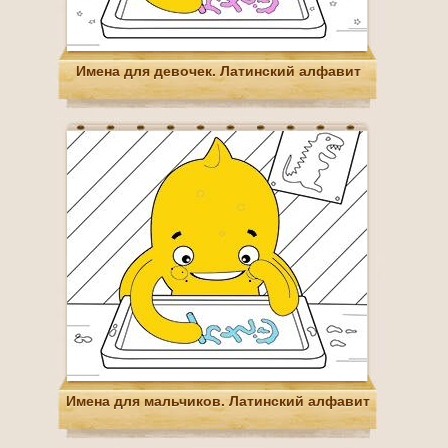
Имена для девочек. Латинский алфавит
Имена для мальчиков. Латинский алфавит