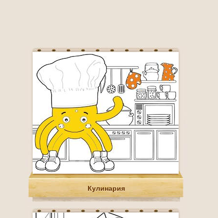
Кулинария