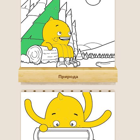
Природа