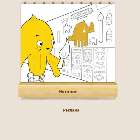
История
Реклама