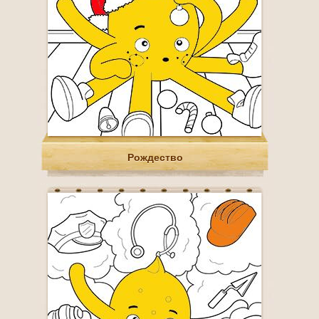
Рождество