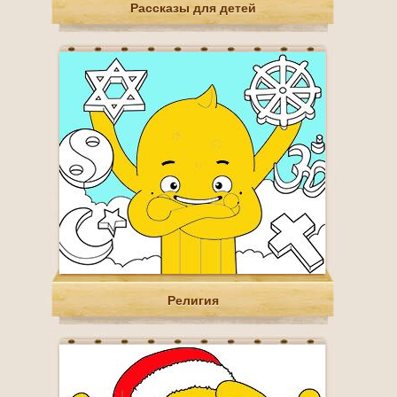
Рассказы для детей
Религия