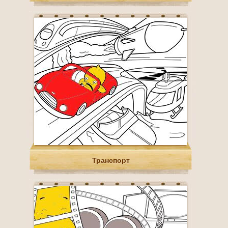
Транспорт