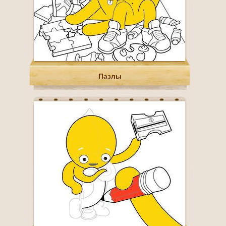
Пазлы