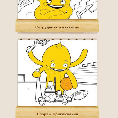
Сотрудники и вакансии
Спорт и Приключения