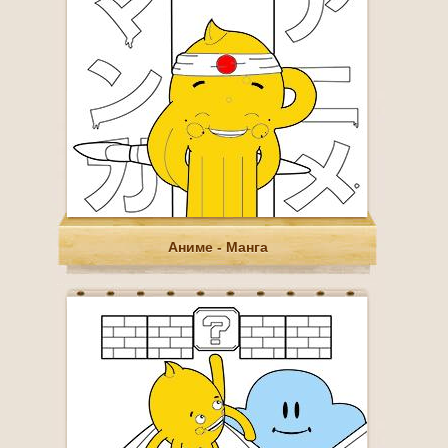
Аниме - Манга