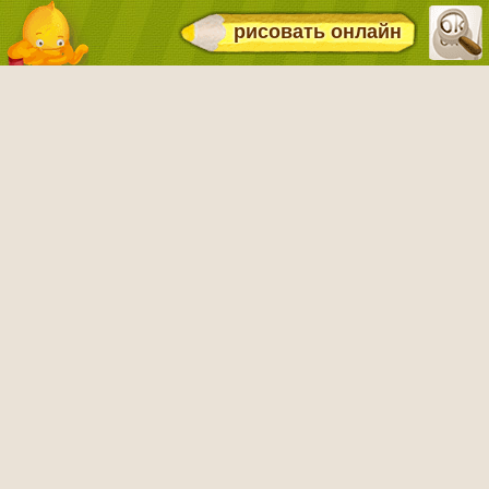
рисовать онлайн