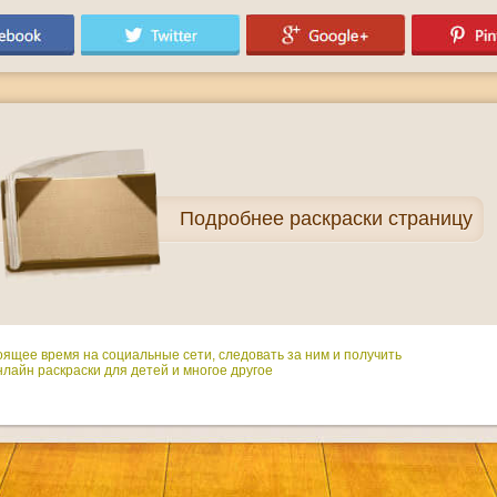
Подробнее
раскраски страницу
оящее время на социальные сети, следовать за ним и получить
лайн раскраски для детей и многое другое