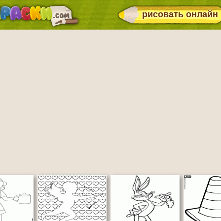
рисовать онлайн